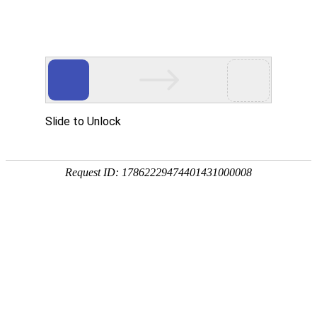
04
发布日期：2021-07-08
点击量：22673