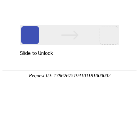
07
发布日期：2021-07-08
点击量：21690