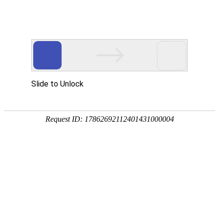
01
发布日期：2021-07-08
点击量：22092