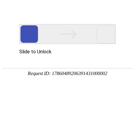
06
发布日期：2021-07-08
点击量：20976